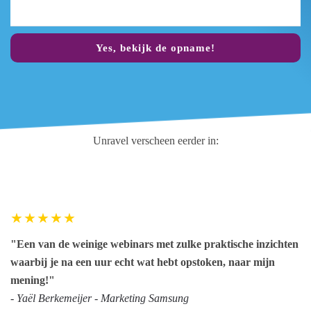
Yes, bekijk de opname!
Unravel verscheen eerder in:
"Een van de weinige webinars met zulke praktische inzichten
waarbij je na een uur echt wat hebt opstoken, naar mijn
mening!"
- Yaël Berkemeijer - Marketing Samsung