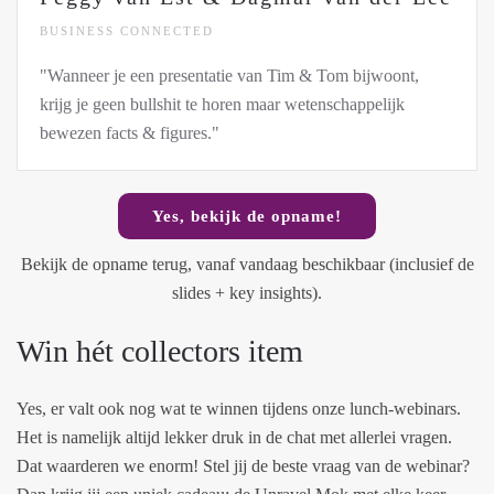
BUSINESS CONNECTED
"Wanneer je een presentatie van Tim & Tom bijwoont,
krijg je geen bullshit te horen maar wetenschappelijk
bewezen facts & figures."
Yes, bekijk de opname!
Bekijk de opname terug, vanaf vandaag beschikbaar (inclusief de
slides + key insights).
Win hét collectors item
Yes, er valt ook nog wat te winnen tijdens onze lunch-webinars.
Het is namelijk altijd lekker druk in de chat met allerlei vragen.
Dat waarderen we enorm! Stel jij de beste vraag van de webinar?