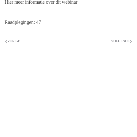
Hier meer informatie over dit webinar
Raadplegingen: 47
VORIGE
VOLGENDE