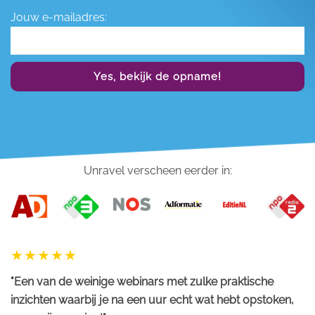
Jouw e-mailadres:
Yes, bekijk de opname!
Unravel verscheen eerder in:
"Een van de weinige webinars met zulke praktische
inzichten waarbij je na een uur echt wat hebt opstoken,