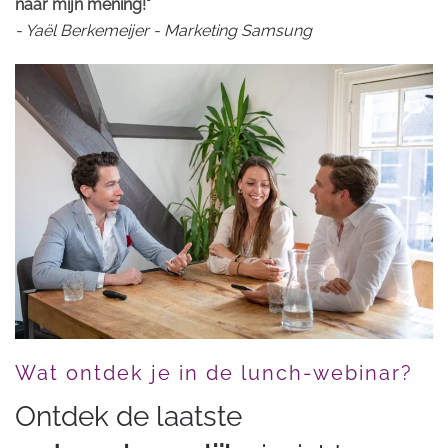
naar mijn mening!"
- Yaël Berkemeijer - Marketing Samsung
Wat ontdek je in de lunch-webinar?
Ontdek de laatste