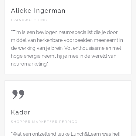
Alieke Ingerman
FRANKWATCHING
"Tim is een bevlogen neurospecialist die je door
middel van herkenbare voorbeelden meeneemt in
de werking van je brein. Vol enthousiasme en met
hoge energie neemt hij je mee in de wereld van
neuromarketing."
Kader
SHOPPER MARKETEER PERRIGO
"Wat een ontzettend leuke Lunch&Learn was het!