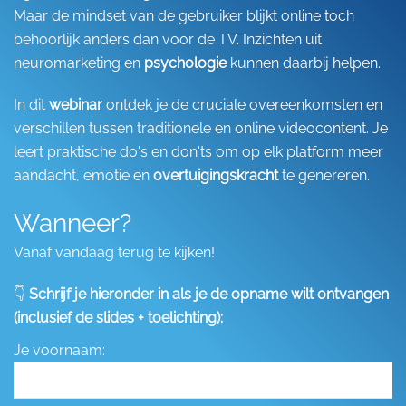
Maar de mindset van de gebruiker blijkt online toch
behoorlijk anders dan voor de TV. Inzichten uit
neuromarketing en
psychologie
kunnen daarbij helpen.
In dit
webinar
ontdek je de cruciale overeenkomsten en
verschillen tussen traditionele en online videocontent. Je
leert praktische do's en don'ts om op elk platform meer
aandacht, emotie en
overtuigingskracht
te genereren.
Wanneer?
Vanaf vandaag terug te kijken!
👇
Schrijf je hieronder in als je de opname wilt ontvangen
(inclusief de slides + toelichting):
Je voornaam: