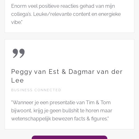
Enorm veel positieve reacties gehad van mijn
collega’s. Leuke/relevante content en energieke
vibe."
Peggy van Est & Dagmar van der
Lee
BUSINESS CONNECTED
"Wanneer je een presentatie van Tim & Tom
bijwoont, krijg je geen bullshit te horen maar
wetenschappelijk bewezen facts & figures."