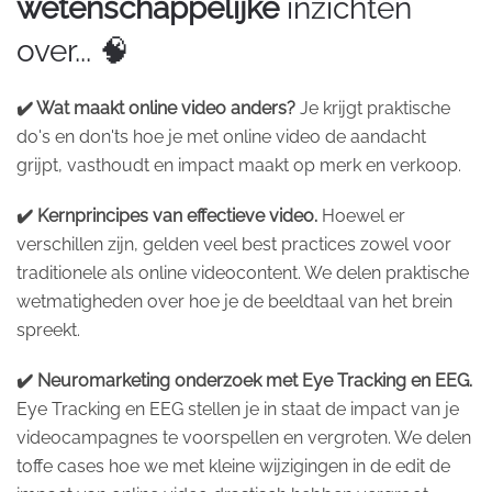
wetenschappelijke
inzichten
over... 🧠
✔️ Wat maakt online video anders?
Je krijgt praktische
do's en don'ts hoe je met online video de aandacht
grijpt, vasthoudt en impact maakt op merk en verkoop.
✔️ Kernprincipes van effectieve video.
Hoewel er
verschillen zijn, gelden veel best practices zowel voor
traditionele als online videocontent. We delen praktische
wetmatigheden over hoe je de beeldtaal van het brein
spreekt.
✔️ Neuromarketing onderzoek met Eye Tracking en EEG.
Eye Tracking en EEG stellen je in staat de impact van je
videocampagnes te voorspellen en vergroten. We delen
toffe cases hoe we met kleine wijzigingen in de edit de